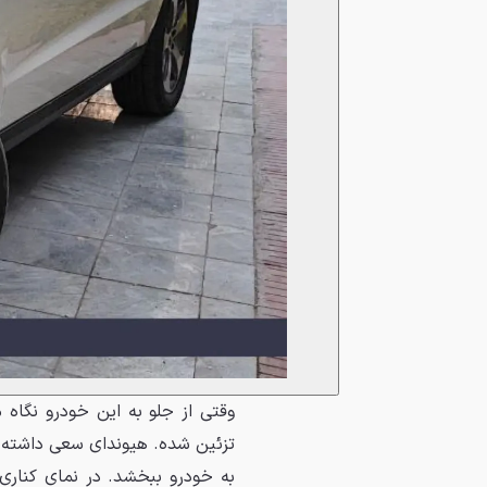
وقتی از جلو به این خودرو نگاه
تزئین شده. هیوندای سعی داشته ب
به خودرو ببخشد. در نمای کناری