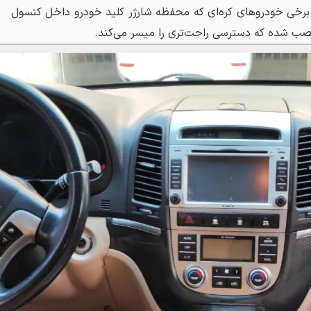
 برخی خودروهای کره‌ای که محفظه شارژر کلید خودرو داخل کنسول
نصب شده که دسترسی راحت‌تری را میسر می‌کند.