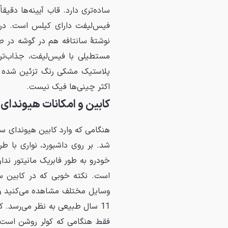
ساده‌تری دارد. قاب آیینه‌ها دقی
فیس‌لیفت دارای کیلس است. در
نوشتهٔ سانتافه هم در گوشه در ص
مستطیلی با فیس‌لیفت، جذاب‌تر 
پلاستیک مشکی رنگ تزئین شده و
اکثر چینی‌ها فیک نیست.
کابین و امکانات هیوندای 
هنگامی که وارد کابین هیوندای سا
شد. بر روی داشبورد، نواری با 
خودرو به طور فابریک مانیتور 
است. نکته خوبی که در کابین سا
وسایل مختلف مشاهده می‌کنید و ن
فقط هنگامی که کولر روشن است با