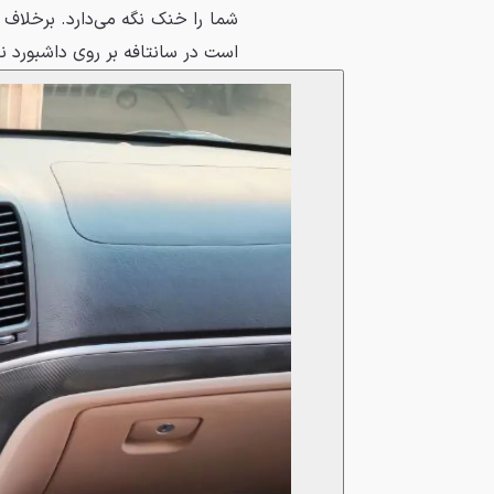
شما را خنک نگه می‌دارد. برخلاف
است در سانتافه بر روی داشبورد 