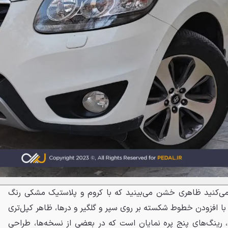
 می‌کنید ظاهری خشن می‌بینید که با کروم و پلاستیک مشکی رنگ
ا افزودن خطوط شکسته بر روی سپر و گلگیر و درها، ظاهر کپل‌تری
، رینگ‌های پنج پره نمایان است که در بعضی از نسخه‌ها، طراحی