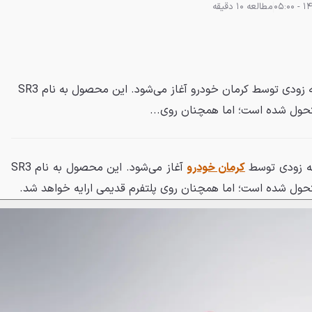
مطالعه 10 دقیقه
پیش‌فروش مدل جدید جک S3 به زودی توسط کرمان خودرو آغاز می‌شود. این محصول به نام SR3
تحول شده است؛ اما همچنان روی...
کرمان خودرو
آغاز می‌شود. این محصول به نام SR3
حول شده است؛ اما همچنان روی پلتفرم قدیمی ارایه خواهد شد.