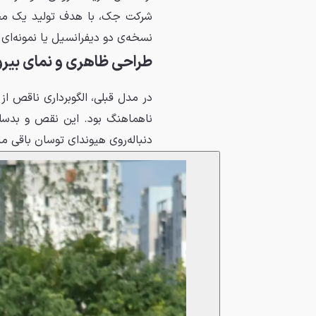
نسخه‌ی دو دیفرانسیل یا نمونه‌‌ای با پیشر
طراحی ظاهری و نمای بیرون
در مدل قبلی، الگوبرداری ناقص از
دنباله‌روی هیوندای توسان باقی م